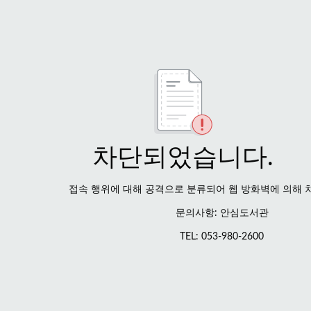
차단되었습니다.
접속 행위에 대해 공격으로 분류되어 웹 방화벽에 의해 
문의사항: 안심도서관
TEL: 053-980-2600