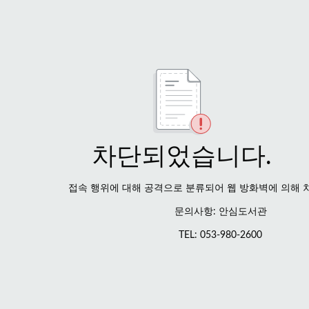
차단되었습니다.
접속 행위에 대해 공격으로 분류되어 웹 방화벽에 의해 
문의사항: 안심도서관
TEL: 053-980-2600