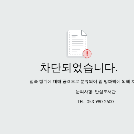
차단되었습니다.
접속 행위에 대해 공격으로 분류되어 웹 방화벽에 의해 
문의사항: 안심도서관
TEL: 053-980-2600