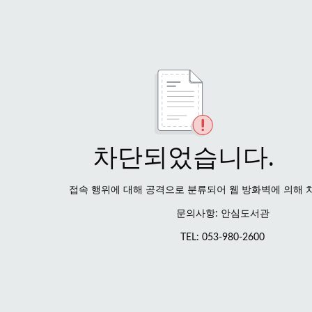
차단되었습니다.
접속 행위에 대해 공격으로 분류되어 웹 방화벽에 의해 
문의사항: 안심도서관
TEL: 053-980-2600