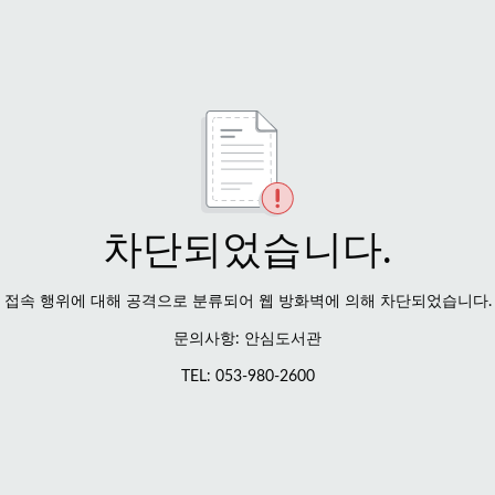
차단되었습니다.
접속 행위에 대해 공격으로 분류되어 웹 방화벽에 의해 차단되었습니다.
문의사항: 안심도서관
TEL: 053-980-2600