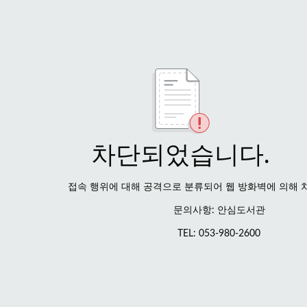
차단되었습니다.
접속 행위에 대해 공격으로 분류되어 웹 방화벽에 의해 
문의사항: 안심도서관
TEL: 053-980-2600