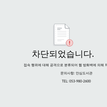
차단되었습니다.
접속 행위에 대해 공격으로 분류되어 웹 방화벽에 의해 
문의사항: 안심도서관
TEL: 053-980-2600