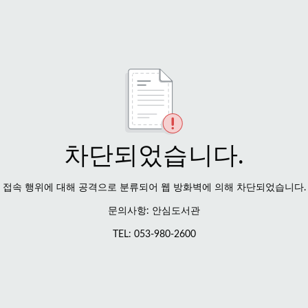
차단되었습니다.
접속 행위에 대해 공격으로 분류되어 웹 방화벽에 의해 차단되었습니다.
문의사항: 안심도서관
TEL: 053-980-2600